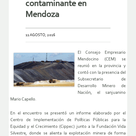
contaminante en
Mendoza
11 AGOSTO, 2016
El Consejo Empresario
Mendocino (CEM) se
reunió en la provincia y
contó con la presencia del
Subsecretario de
Desarrollo Minero de
Nación, el sanjuanino
Mario Capello.
En el encuentro se presentó un informe elaborado por el
Centro de Implementación de Políticas Públicas para la
Equidad y el Crecimiento (Cippec) junto a la Fundación Vida
Silvestre, donde se alienta la explotación minera de forma