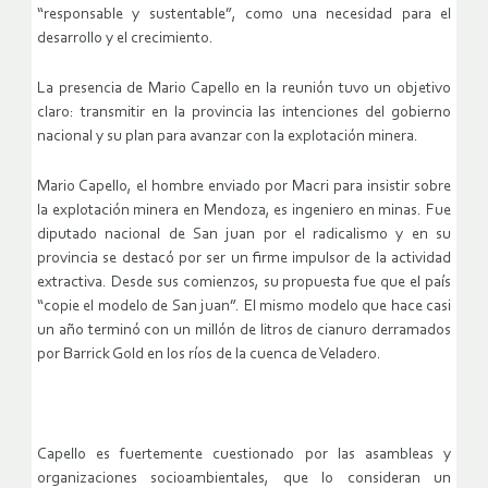
“responsable y sustentable”, como una necesidad para el
desarrollo y el crecimiento.
La presencia de Mario Capello en la reunión tuvo un objetivo
claro: transmitir en la provincia las intenciones del gobierno
nacional y su plan para avanzar con la explotación minera.
Mario Capello, el hombre enviado por Macri para insistir sobre
la explotación minera en Mendoza, es ingeniero en minas. Fue
diputado nacional de San juan por el radicalismo y en su
provincia se destacó por ser un firme impulsor de la actividad
extractiva. Desde sus comienzos, su propuesta fue que el país
“copie el modelo de San juan”. El mismo modelo que hace casi
un año terminó con un millón de litros de cianuro derramados
por Barrick Gold en los ríos de la cuenca de Veladero.
Capello es fuertemente cuestionado por las asambleas y
organizaciones socioambientales, que lo consideran un