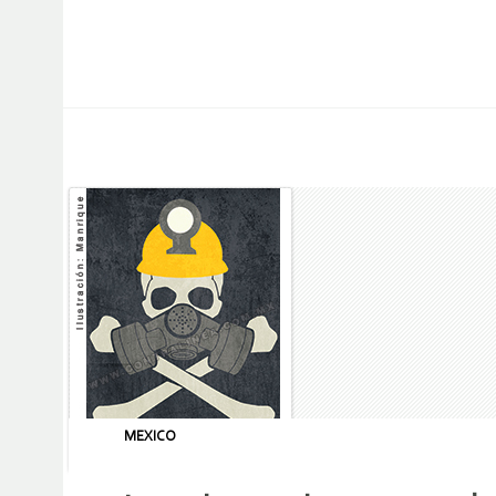
MEXICO