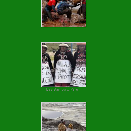
Las Bambas, Perú