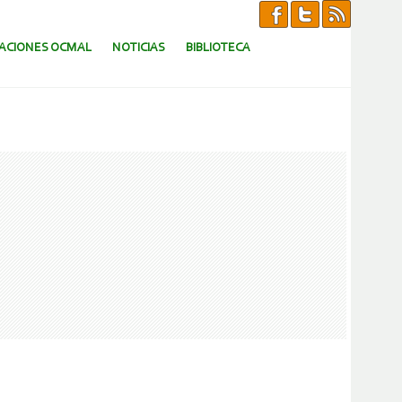
CACIONES OCMAL
NOTICIAS
BIBLIOTECA