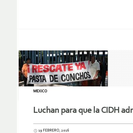
MEXICO
Luchan para que la CIDH ad
19 FEBRERO, 2016