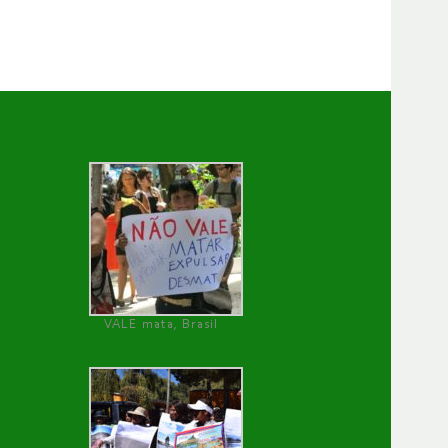
VALE mata, Brasil