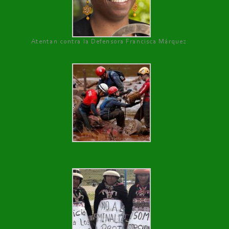
Atentan contra la Defensora Francisca Márquez