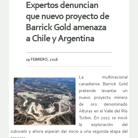
Expertos denuncian
que nuevo proyecto de
Barrick Gold amenaza
a Chile y Argentina
19 FEBRERO, 2016
La multinacional
canadiense Barrick Gold
pretende levantar un
nuevo proyecto minero
de oro denominado
Alturas en el Valle del Río
Turbio. En 2011 se inició
la exploración del
subsuelo y ahora esperan dar inicio a una segunda etapa del