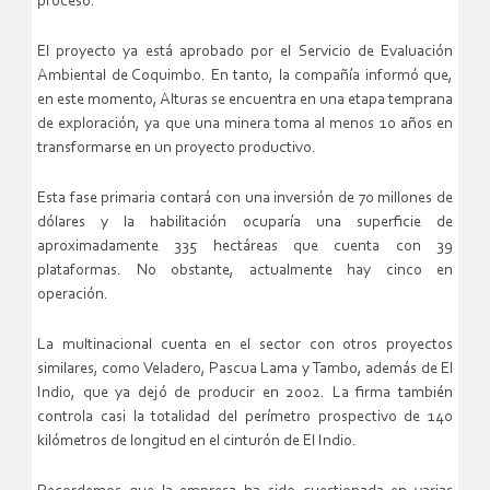
proceso.
El proyecto ya está aprobado por el Servicio de Evaluación
Ambiental de Coquimbo. En tanto, la compañía informó que,
en este momento, Alturas se encuentra en una etapa temprana
de exploración, ya que una minera toma al menos 10 años en
transformarse en un proyecto productivo.
Esta fase primaria contará con una inversión de 70 millones de
dólares y la habilitación ocuparía una superficie de
aproximadamente 335 hectáreas que cuenta con 39
plataformas. No obstante, actualmente hay cinco en
operación.
La multinacional cuenta en el sector con otros proyectos
similares, como Veladero, Pascua Lama y Tambo, además de El
Indio, que ya dejó de producir en 2002. La firma también
controla casi la totalidad del perímetro prospectivo de 140
kilómetros de longitud en el cinturón de El Indio.