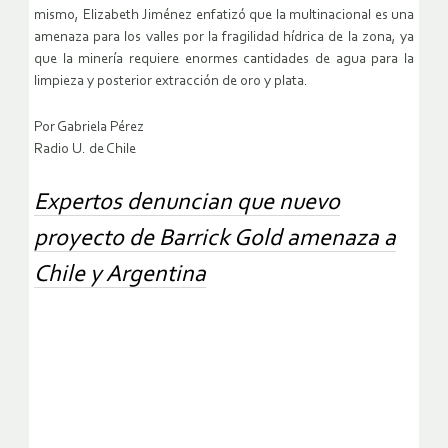
mismo, Elizabeth Jiménez enfatizó que la multinacional es una
amenaza para los valles por la fragilidad hídrica de la zona, ya
que la minería requiere enormes cantidades de agua para la
limpieza y posterior extracción de oro y plata.
Por Gabriela Pérez
Radio U. de Chile
Expertos denuncian que nuevo
proyecto de Barrick Gold amenaza a
Chile y Argentina