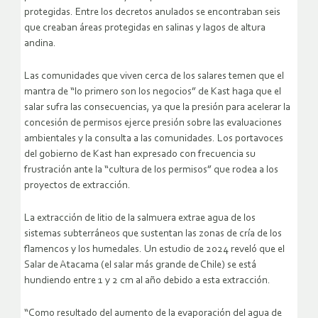
protegidas. Entre los decretos anulados se encontraban seis
que creaban áreas protegidas en salinas y lagos de altura
andina.
Las comunidades que viven cerca de los salares temen que el
mantra de “lo primero son los negocios” de Kast haga que el
salar sufra las consecuencias, ya que la presión para acelerar la
concesión de permisos ejerce presión sobre las evaluaciones
ambientales y la consulta a las comunidades. Los portavoces
del gobierno de Kast han expresado con frecuencia su
frustración ante la “cultura de los permisos” que rodea a los
proyectos de extracción.
La extracción de litio de la salmuera extrae agua de los
sistemas subterráneos que sustentan las zonas de cría de los
flamencos y los humedales. Un estudio de 2024 reveló que el
Salar de Atacama (el salar más grande de Chile) se está
hundiendo entre 1 y 2 cm al año debido a esta extracción.
“Como resultado del aumento de la evaporación del agua de