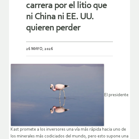
carrera por el litio que
ni China ni EE. UU.
quieren perder
26 MAYO, 2026
El presidente
Kast promete a los inversores una vía más rápida hacia uno de
los minerales más codiciados del mundo, pero esto supone una