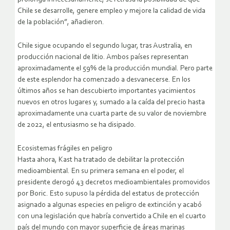
Chile se desarrolle, genere empleo y mejore la calidad de vida
de la población”, añadieron.
Chile sigue ocupando el segundo lugar, tras Australia, en
producción nacional de litio. Ambos países representan
aproximadamente el 59% de la producción mundial. Pero parte
de este esplendor ha comenzado a desvanecerse. En los
últimos años se han descubierto importantes yacimientos
nuevos en otros lugares y, sumado a la caída del precio hasta
aproximadamente una cuarta parte de su valor de noviembre
de 2022, el entusiasmo se ha disipado.
Ecosistemas frágiles en peligro
Hasta ahora, Kast ha tratado de debilitar la protección
medioambiental. En su primera semana en el poder, el
presidente derogó 43 decretos medioambientales promovidos
por Boric. Esto supuso la pérdida del estatus de protección
asignado a algunas especies en peligro de extinción y acabó
con una legislación que habría convertido a Chile en el cuarto
país del mundo con mayor superficie de áreas marinas