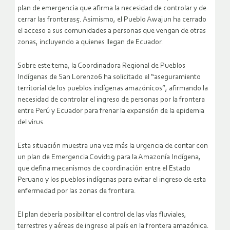
plan de emergencia que afirma la necesidad de controlar y de
cerrar las fronteras5. Asimismo, el Pueblo Awajun ha cerrado
el acceso a sus comunidades a personas que vengan de otras
zonas, incluyendo a quienes llegan de Ecuador.
Sobre este tema, la Coordinadora Regional de Pueblos
Indígenas de San Lorenzo6 ha solicitado el “aseguramiento
territorial de los pueblos indígenas amazónicos”, afirmando la
necesidad de controlar el ingreso de personas por la frontera
entre Perú y Ecuador para frenar la expansión de la epidemia
del virus.
Esta situación muestra una vez más la urgencia de contar con
un plan de Emergencia Covid19 para la Amazonía Indígena,
que defina mecanismos de coordinación entre el Estado
Peruano y los pueblos indígenas para evitar el ingreso de esta
enfermedad por las zonas de frontera.
El plan debería posibilitar el control de las vías fluviales,
terrestres y aéreas de ingreso al país en la frontera amazónica.