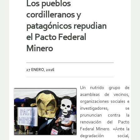
Los pueblos
cordilleranos y
patagónicos repudian
el Pacto Federal
Minero
27 ENERO, 2016
Un nutrido grupo de
asambleas de vecinos,
organizaciones sociales e
investigadores, se
prununcian contra la
renovación del Pacto
Federal Minero. «Ante la
degradación social,