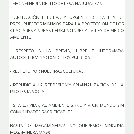
· MEGAMINERIA DELITO DE LESA NATURALEZA.
· APLICACIÓN EFECTIVA Y URGENTE DE LA LEY DE
PRESUPUESTOS MÍNIMOS PARA LA PROTECCIÓN DE LOS
GLACIARES Y ÁREAS PERIGLACIARES Y LA LEY DE MEDIO
AMBIENTE.
· RESPETO A LA PREVIA, LIBRE E INFORMADA
AUTODETERMINACIÓN DE LOS PUEBLOS.
· RESPETO POR NUESTRAS CULTURAS.
· REPUDIO A LA REPRESIÓN Y CRIMINALIZACIÓN DE LA
PROTESTA SOCIAL.
· SI A LA VIDA, AL AMBIENTE SANO Y A UN MUNDO SIN
COMUNIDADES SACRIFICABLES.
BASTA DE MEGAMINERIA!! NO QUEREMOS NINGUNA
MEGAMINERA MAS!!