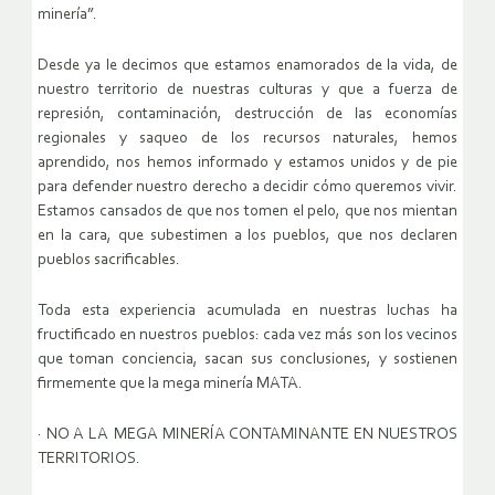
minería”.
Desde ya le decimos que estamos enamorados de la vida, de
nuestro territorio de nuestras culturas y que a fuerza de
represión, contaminación, destrucción de las economías
regionales y saqueo de los recursos naturales, hemos
aprendido, nos hemos informado y estamos unidos y de pie
para defender nuestro derecho a decidir cómo queremos vivir.
Estamos cansados de que nos tomen el pelo, que nos mientan
en la cara, que subestimen a los pueblos, que nos declaren
pueblos sacrificables.
Toda esta experiencia acumulada en nuestras luchas ha
fructificado en nuestros pueblos: cada vez más son los vecinos
que toman conciencia, sacan sus conclusiones, y sostienen
firmemente que la mega minería MATA.
· NO A LA MEGA MINERÍA CONTAMINANTE EN NUESTROS
TERRITORIOS.