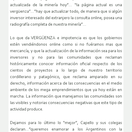
actualizada de la minería hoy”… “la página actual es una
vergüenza”…”hay que actualizar todo, de manera que si algún
inversor interesado del extranjero la consulta online, posea una
radiografía completa de nuestra minería”…
Lo que da VERGÜENZA e impotencia es que los gobiernos
estén vendiéndonos online como si no fuéramos mas que
mercancía, y que la actualización de la información sea para los
inversores y no para las comunidades que reclaman
históricamente conocer información oficial respecto de los
cientos de proyectos a lo largo de nuestro territorio
cordillerano y patagónico, que reclama amparado en su
derecho, información acerca de las consecuencias en el medio
ambiente de los mega emprendimientos que ya hoy están en
marcha. La información que manejamos las comunidades son
las visibles y notorias consecuencias negativas que este tipo de
actividad produce.
Dejamos para lo último lo “mejor”, Capello y sus colegas
declaran…”queremos enamorar a los Argentinos con la