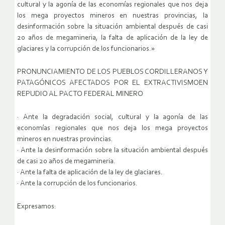
cultural y la agonía de las economías regionales que nos deja
los mega proyectos mineros en nuestras provincias, la
desinformación sobre la situación ambiental después de casi
20 años de megamineria, la falta de aplicación de la ley de
glaciares y la corrupción de los funcionarios.»
PRONUNCIAMIENTO DE LOS PUEBLOS CORDILLERANOS Y
PATAGÓNICOS AFECTADOS POR EL EXTRACTIVISMOEN
REPUDIO AL PACTO FEDERAL MINERO
· Ante la degradación social, cultural y la agonía de las
economías regionales que nos deja los mega proyectos
mineros en nuestras provincias.
· Ante la desinformación sobre la situación ambiental después
de casi 20 años de megamineria.
· Ante la falta de aplicación de la ley de glaciares.
· Ante la corrupción de los funcionarios.
Expresamos: