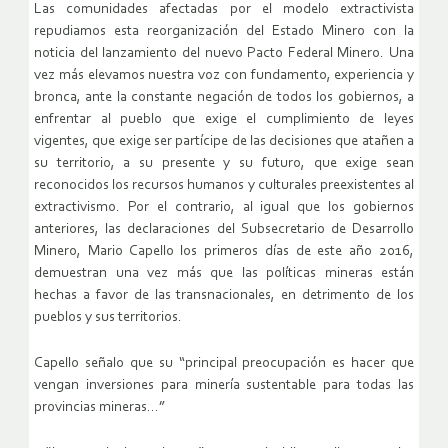
Las comunidades afectadas por el modelo extractivista
repudiamos esta reorganización del Estado Minero con la
noticia del lanzamiento del nuevo Pacto Federal Minero. Una
vez más elevamos nuestra voz con fundamento, experiencia y
bronca, ante la constante negación de todos los gobiernos, a
enfrentar al pueblo que exige el cumplimiento de leyes
vigentes, que exige ser partícipe de las decisiones que atañen a
su territorio, a su presente y su futuro, que exige sean
reconocidos los recursos humanos y culturales preexistentes al
extractivismo. Por el contrario, al igual que los gobiernos
anteriores, las declaraciones del Subsecretario de Desarrollo
Minero, Mario Capello los primeros días de este año 2016,
demuestran una vez más que las políticas mineras están
hechas a favor de las transnacionales, en detrimento de los
pueblos y sus territorios.
Capello señalo que su “principal preocupación es hacer que
vengan inversiones para minería sustentable para todas las
provincias mineras…”