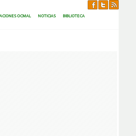
CACIONES OCMAL
NOTICIAS
BIBLIOTECA