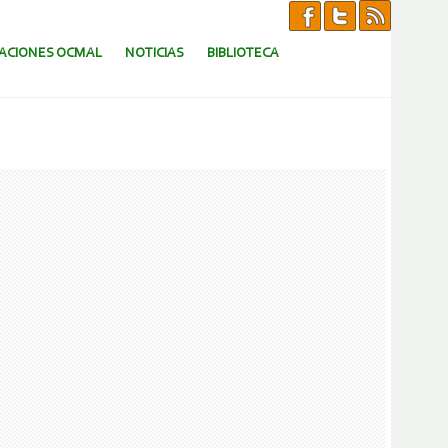
CACIONES OCMAL
NOTICIAS
BIBLIOTECA