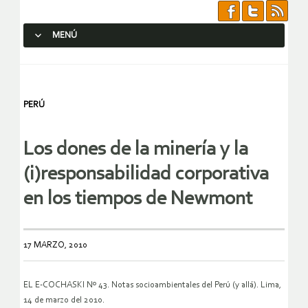
MENÚ
SALTAR AL CONTENIDO.
PERÚ
Los dones de la minería y la
(i)responsabilidad corporativa
en los tiempos de Newmont
17 MARZO, 2010
EL E-COCHASKI Nº 43. Notas socioambientales del Perú (y allá). Lima,
14 de marzo del 2010.