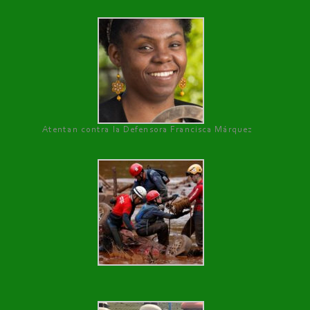
Atentan contra la Defensora Francisca Márquez