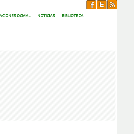
CACIONES OCMAL
NOTICIAS
BIBLIOTECA