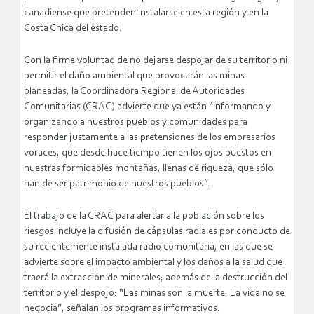
canadiense que pretenden instalarse en esta región y en la
Costa Chica del estado.
Con la firme voluntad de no dejarse despojar de su territorio ni
permitir el daño ambiental que provocarán las minas
planeadas, la Coordinadora Regional de Autoridades
Comunitarias (CRAC) advierte que ya están “informando y
organizando a nuestros pueblos y comunidades para
responder justamente a las pretensiones de los empresarios
voraces, que desde hace tiempo tienen los ojos puestos en
nuestras formidables montañas, llenas de riqueza, que sólo
han de ser patrimonio de nuestros pueblos”.
El trabajo de la CRAC para alertar a la población sobre los
riesgos incluye la difusión de cápsulas radiales por conducto de
su recientemente instalada radio comunitaria, en las que se
advierte sobre el impacto ambiental y los daños a la salud que
traerá la extracción de minerales; además de la destrucción del
territorio y el despojo: “Las minas son la muerte. La vida no se
negocia”, señalan los programas informativos.