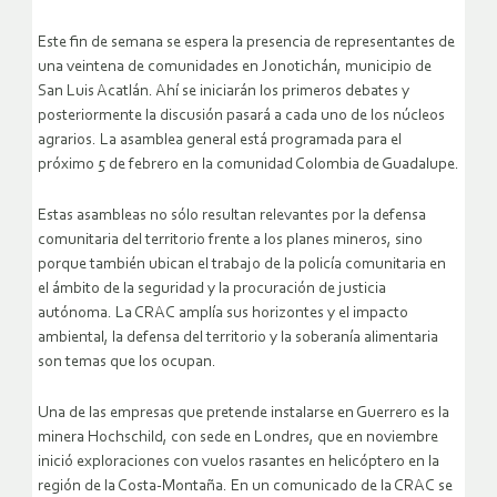
Este fin de semana se espera la presencia de representantes de
una veintena de comunidades en Jonotichán, municipio de
San Luis Acatlán. Ahí se iniciarán los primeros debates y
posteriormente la discusión pasará a cada uno de los núcleos
agrarios. La asamblea general está programada para el
próximo 5 de febrero en la comunidad Colombia de Guadalupe.
Estas asambleas no sólo resultan relevantes por la defensa
comunitaria del territorio frente a los planes mineros, sino
porque también ubican el trabajo de la policía comunitaria en
el ámbito de la seguridad y la procuración de justicia
autónoma. La CRAC amplía sus horizontes y el impacto
ambiental, la defensa del territorio y la soberanía alimentaria
son temas que los ocupan.
Una de las empresas que pretende instalarse en Guerrero es la
minera Hochschild, con sede en Londres, que en noviembre
inició exploraciones con vuelos rasantes en helicóptero en la
región de la Costa-Montaña. En un comunicado de la CRAC se