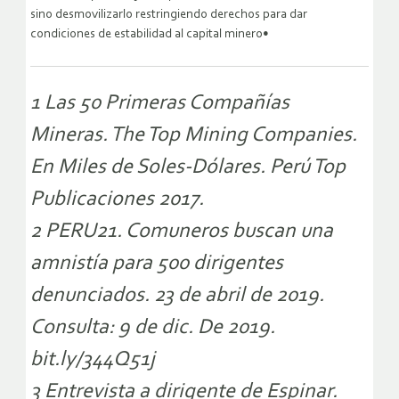
sino desmovilizarlo restringiendo derechos para dar
condiciones de estabilidad al capital minero•
1 Las 50 Primeras Compañías
Mineras. The Top Mining Companies.
En Miles de Soles-Dólares. Perú Top
Publicaciones 2017.
2 PERU21. Comuneros buscan una
amnistía para 500 dirigentes
denunciados. 23 de abril de 2019.
Consulta: 9 de dic. De 2019.
bit.ly/344Q51j
3 Entrevista a dirigente de Espinar.