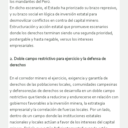
los mandantes del Perú.
En dicho escenario, el Estado ha priorizado su brazo represivo,
y su brazo social en lógica de inversión estatal para
desmovilizar conflictos en contra del capital minero.
Estructuración y acción estatal que promueve escenarios
donde los derechos terminan siendo una segunda prioridad,
postergable y hasta negable, versus los intereses
empresariales.
2. Doble campo restrictivo para ejercicio y la defensa de
derechos
En el corredor minero el ejercicio, exigencia y garantía de
derechos de las poblaciones locales, comunidades campesinas
y defensores/as de derechos se desarrolla en un doble campo
restrictivo que tiende a reducirse y endurecerse en relación con
gobiernos favorables a la inversión minera, la estrategia
empresarial y la correlación de fuerzas locales. Por un lado,
dentro de un campo donde las instituciones estatales
nacionales y locales actúan a favor de los intereses del capital