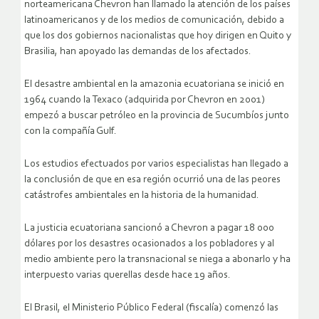
norteamericana Chevron han llamado la atención de los países
latinoamericanos y de los medios de comunicación, debido a
que los dos gobiernos nacionalistas que hoy dirigen en Quito y
Brasilia, han apoyado las demandas de los afectados.
El desastre ambiental en la amazonia ecuatoriana se inició en
1964 cuando la Texaco (adquirida por Chevron en 2001)
empezó a buscar petróleo en la provincia de Sucumbíos junto
con la compañía Gulf.
Los estudios efectuados por varios especialistas han llegado a
la conclusión de que en esa región ocurrió una de las peores
catástrofes ambientales en la historia de la humanidad.
La justicia ecuatoriana sancionó a Chevron a pagar 18 000
dólares por los desastres ocasionados a los pobladores y al
medio ambiente pero la transnacional se niega a abonarlo y ha
interpuesto varias querellas desde hace 19 años.
El Brasil, el Ministerio Público Federal (fiscalía) comenzó las