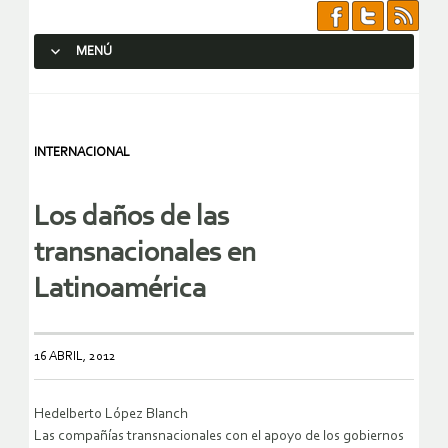
MENÚ
SALTAR AL CONTENIDO.
INTERNACIONAL
Los daños de las
transnacionales en
Latinoamérica
16 ABRIL, 2012
Hedelberto López Blanch
Las compañías transnacionales con el apoyo de los gobiernos