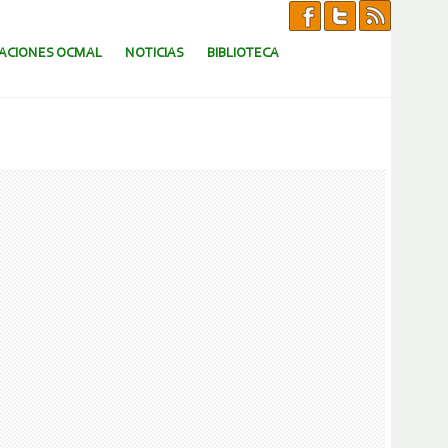
CACIONES OCMAL
NOTICIAS
BIBLIOTECA