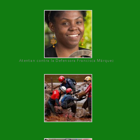
Atentan contra la Defensora Francisca Márquez