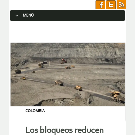
MENÚ
SALTAR AL CONTENIDO.
COLOMBIA
Los bloqueos reducen