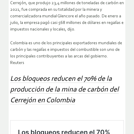
Cerrejón, que produjo 23,4 millones de toneladas de carbón en
2021, fue comprada en su totalidad por la minera y
comercializadora mundial Glencore el año pasado. De enero a
julio, la empresa pagó casi 568 millones de dólares en regalías e
impuestos nacionales y locales, dijo.
Colombia es uno de los principales exportadores mundiales de
carbón y las regalías e impuestos del combustible son uno de
los principales contribuyentes a las arcas del gobierno.
Reuters
Los bloqueos reducen el 70% de la
producción de la mina de carbón del
Cerrejón en Colombia