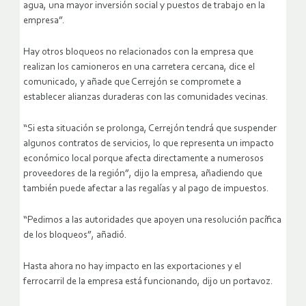
agua, una mayor inversión social y puestos de trabajo en la
empresa”.
Hay otros bloqueos no relacionados con la empresa que
realizan los camioneros en una carretera cercana, dice el
comunicado, y añade que Cerrejón se compromete a
establecer alianzas duraderas con las comunidades vecinas.
“Si esta situación se prolonga, Cerrejón tendrá que suspender
algunos contratos de servicios, lo que representa un impacto
económico local porque afecta directamente a numerosos
proveedores de la región”, dijo la empresa, añadiendo que
también puede afectar a las regalías y al pago de impuestos.
“Pedimos a las autoridades que apoyen una resolución pacífica
de los bloqueos”, añadió.
Hasta ahora no hay impacto en las exportaciones y el
ferrocarril de la empresa está funcionando, dijo un portavoz.