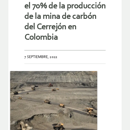
el 70% de la producción
de la mina de carbón
del Cerrejón en
Colombia
7 SEPTIEMBRE, 2022