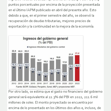
puntos porcentuales por encima de la proyección presentada
en el último IAPM publicado en abril del presente año. Esto
debido a que, en el primer semestre del año, se observó la
recuperación de deudas tributarias, mejores precios de
exportación y la continuidad en la mejora de la economía.
Por otro lado, se estima que el gasto no financiero del gobierno
general será equivalente al 22.3% del PBI en 2022, 211.6 mil
millones de soles. El monto proyectado se encuentra por
encima de lo presentado en los últimos dos años e, incluso, de