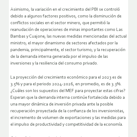
Asimismo, la variación en el crecimiento del PBI se controló
debido a algunos factores positivos, como la disminución de
conflictos sociales en el sector minero, que permitió la
reanudación de operaciones de minas importantes como Las
Bambas y Cuajone; las nuevas medidas mencionadas del actual
ministro; el mayor dinamismo de sectores afectados por la
pandemia, principalmente, el sector turismo; y la recuperación
de la demanda interna generada por el impulso de las
inversiones y la resiliencia del consumo privado.
La proyección del crecimiento económico para el 2023 es de
3.5% y para el periodo 2024-2026, en promedio, es de 3.3%.
¿Cuáles son los supuestos del MEF para proyectar estas cifras?
Esperan que la demanda interna continúe fortalecida debido a
una mayor dinámica de inversión privada ante la posible
recuperación proyectada de la confianza de los inversionistas,
el incremento de volumen de exportaciones y las medidas para
el impulso de productividad y competitividad de la economía.