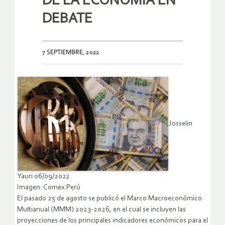
DE LA ECONOMÍA EN
DEBATE
7 SEPTIEMBRE, 2022
Josselin
Yauri 06/09/2022
Imagen: Comex Perú
El pasado 25 de agosto se publicó el Marco Macroeconómico
Multianual (MMM) 2023-2026, en el cual se incluyen las
proyecciones de los principales indicadores económicos para el