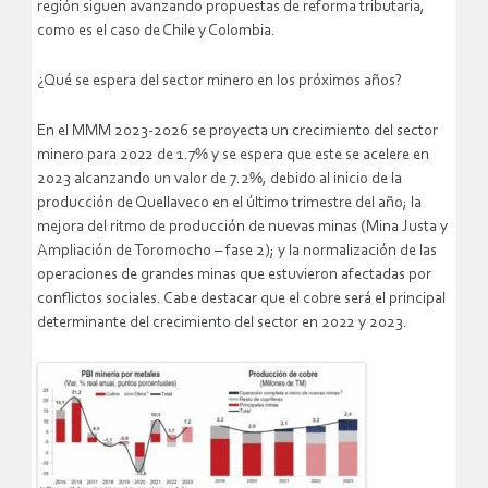
región siguen avanzando propuestas de reforma tributaria,
como es el caso de Chile y Colombia.
¿Qué se espera del sector minero en los próximos años?
En el MMM 2023-2026 se proyecta un crecimiento del sector
minero para 2022 de 1.7% y se espera que este se acelere en
2023 alcanzando un valor de 7.2%, debido al inicio de la
producción de Quellaveco en el último trimestre del año; la
mejora del ritmo de producción de nuevas minas (Mina Justa y
Ampliación de Toromocho – fase 2); y la normalización de las
operaciones de grandes minas que estuvieron afectadas por
conflictos sociales. Cabe destacar que el cobre será el principal
determinante del crecimiento del sector en 2022 y 2023.