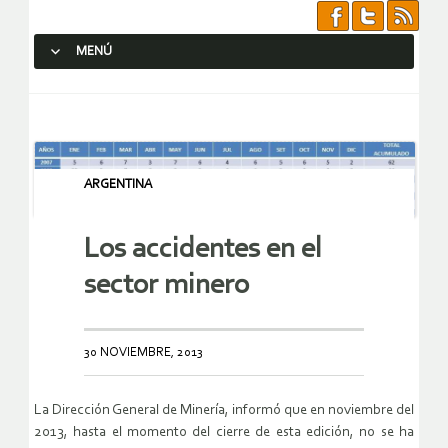
MENÚ
SALTAR AL CONTENIDO.
ARGENTINA
Los accidentes en el
sector minero
30 NOVIEMBRE, 2013
La Dirección General de Minería, informó que en noviembre del
2013, hasta el momento del cierre de esta edición, no se ha