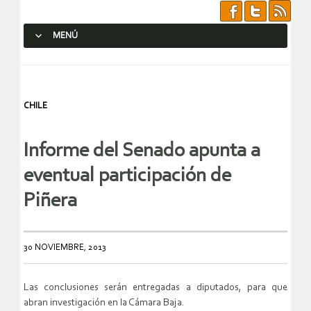
MENÚ
SALTAR AL CONTENIDO.
CHILE
Informe del Senado apunta a
eventual participación de
Piñera
30 NOVIEMBRE, 2013
Las conclusiones serán entregadas a diputados, para que
abran investigación en la Cámara Baja.