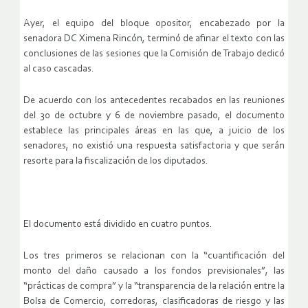
Ayer, el equipo del bloque opositor, encabezado por la
senadora DC Ximena Rincón, terminó de afinar el texto con las
conclusiones de las sesiones que la Comisión de Trabajo dedicó
al caso cascadas.
De acuerdo con los antecedentes recabados en las reuniones
del 30 de octubre y 6 de noviembre pasado, el documento
establece las principales áreas en las que, a juicio de los
senadores, no existió una respuesta satisfactoria y que serán
resorte para la fiscalización de los diputados.
El documento está dividido en cuatro puntos.
Los tres primeros se relacionan con la “cuantificación del
monto del daño causado a los fondos previsionales”, las
“prácticas de compra” y la “transparencia de la relación entre la
Bolsa de Comercio, corredoras, clasificadoras de riesgo y las