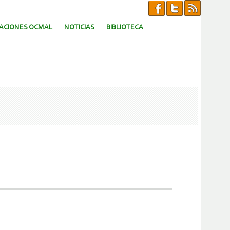
CACIONES OCMAL
NOTICIAS
BIBLIOTECA