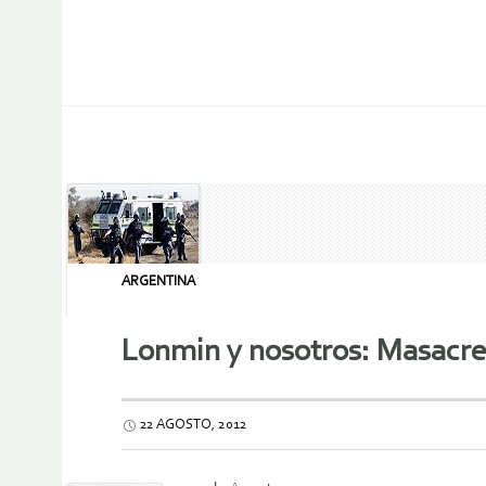
ARGENTINA
Lonmin y nosotros: Masacre 
22 AGOSTO, 2012