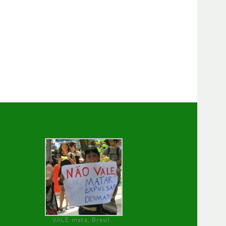
VALE mata, Brasil