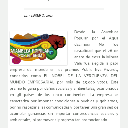
12 FEBRERO, 2013
Desde la Asamblea
Popular por el Agua
decimos: No fue
casualidad que el 26 de
enero de 2012 la Minera
Vale fue elegida la peor
empresa del mundo en los premios Public Eye Awards,
conocidos como EL NOBEL DE LA VERGÜENZA DEL
MUNDO EMPRESARIAL por más de 25.000 votos. Este
premio lo gana por daños sociales y ambientales, ocasionados
en 38 países de los cinco continentes. La empresa se
caracteriza por imponer condiciones a pueblos y gobiernos,
por no respetar a las comunidades y por tener una gran sed de
acumular ganancias sin importar consecuencias sociales y
ambientales, ni promover el progreso tan promocionado.