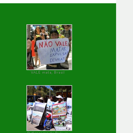
VALE mata, Brasil