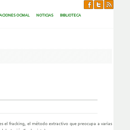
CACIONES OCMAL
NOTICIAS
BIBLIOTECA
s el fracking, el método extractivo que preocupa a varias