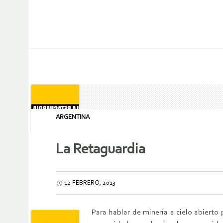
ARGENTINA
La Retaguardia
12 FEBRERO, 2013
Para hablar de minería a cielo abierto