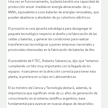
Una vez en funcionamiento, la planta tendrá una capacidad de
producción anual -medida en energía almacenada- de 13
MWh, equivalente a 1000 baterías de energías renovables, que
pueden abastecer a alrededor de 50 colectivos eléctricos.
El proyecto es una apuesta estratégica para desagregar el
paquete tecnológico respecto al diseño y la fabricación de las
celdas y baterías, y generar las condiciones para realizar
transferencias tecnológicas a pymes empresas nacionales y
provinciales interesadas en la fabricación de baterías de litio.
El presidente de Y-TEC, Roberto Salvarezza, dijo que “estamos
cumpliendo un hito muy importante con la llegada de los
equipos. Avanzamos en la dirección correcta para tener esta
planta, la primera en su tipo en Latinoamérica».
El ex ministro de Ciencia y Tecnología destacó, además, la
importancia que significan «más de 12 años de generación de
conocimiento en el sistema científico argentino, base
fundamental para avanzar en nuevas etapas de desarrollo».