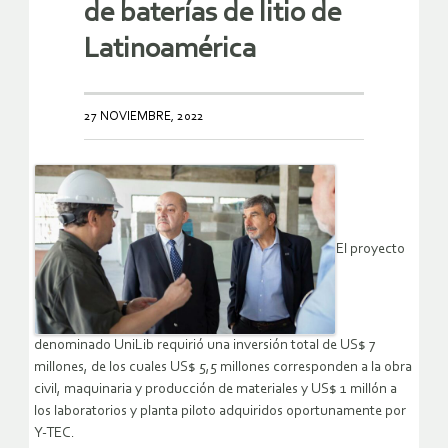
de baterías de litio de
Latinoamérica
27 NOVIEMBRE, 2022
El proyecto
denominado UniLib requirió una inversión total de US$ 7
millones, de los cuales US$ 5,5 millones corresponden a la obra
civil, maquinaria y producción de materiales y US$ 1 millón a
los laboratorios y planta piloto adquiridos oportunamente por
Y-TEC.