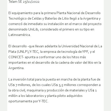
Telam SE 25/11/2022
El equipamiento para la primera Planta Nacional de Desarrollo
Tecnológico de Celdas y Baterías de Litio llegó a la Argentina y
comenzó de inmediato su instalación en el marco del proyecto
denominado UniLib, considerado el primero en su tipo en
Latinoamérica.
El desarrollo -que llevan adelante la Universidad Nacional de La
Plata (UNLP),Y-TEC, la empresa de tecnología de YPF, y el
CONICET- apunta a conformar uno de los hitos más
importantes en el desarrollo de la cadena de valor del litio en la
Argentina.
La inversión total para la puesta en marcha de la planta fue de
US$ 7 millones, de los cuales US$ 5,5 millones corresponden a
la obra civil, maquinaria y producción de materiales y US$ 1
millón a los laboratorios y planta piloto adquiridos
oportunamente por Y-TEC.