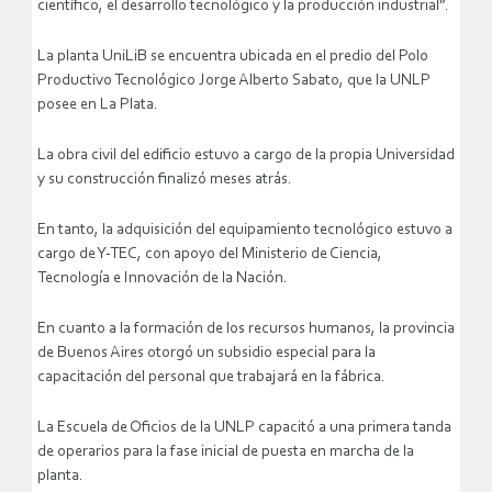
científico, el desarrollo tecnológico y la producción industrial”.
La planta UniLiB se encuentra ubicada en el predio del Polo
Productivo Tecnológico Jorge Alberto Sabato, que la UNLP
posee en La Plata.
La obra civil del edificio estuvo a cargo de la propia Universidad
y su construcción finalizó meses atrás.
En tanto, la adquisición del equipamiento tecnológico estuvo a
cargo de Y-TEC, con apoyo del Ministerio de Ciencia,
Tecnología e Innovación de la Nación.
En cuanto a la formación de los recursos humanos, la provincia
de Buenos Aires otorgó un subsidio especial para la
capacitación del personal que trabajará en la fábrica.
La Escuela de Oficios de la UNLP capacitó a una primera tanda
de operarios para la fase inicial de puesta en marcha de la
planta.