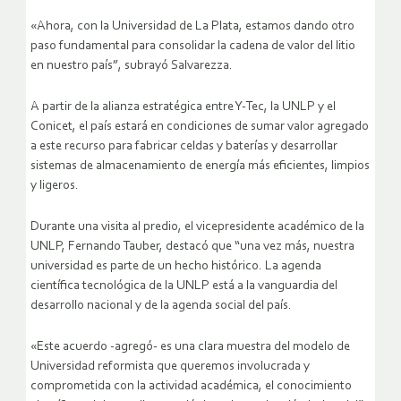
«Ahora, con la Universidad de La Plata, estamos dando otro
paso fundamental para consolidar la cadena de valor del litio
en nuestro país”, subrayó Salvarezza.
A partir de la alianza estratégica entre Y-Tec, la UNLP y el
Conicet, el país estará en condiciones de sumar valor agregado
a este recurso para fabricar celdas y baterías y desarrollar
sistemas de almacenamiento de energía más eficientes, limpios
y ligeros.
Durante una visita al predio, el vicepresidente académico de la
UNLP, Fernando Tauber, destacó que “una vez más, nuestra
universidad es parte de un hecho histórico. La agenda
científica tecnológica de la UNLP está a la vanguardia del
desarrollo nacional y de la agenda social del país.
«Este acuerdo -agregó- es una clara muestra del modelo de
Universidad reformista que queremos involucrada y
comprometida con la actividad académica, el conocimiento