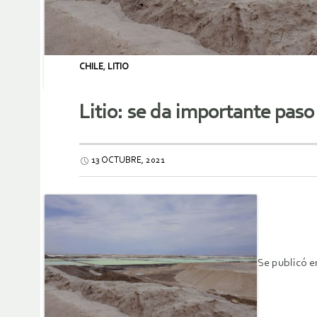
CHILE
,
LITIO
Litio: se da importante paso
13 OCTUBRE, 2021
Se publicó e