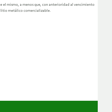
be el mismo, a menos que, con anterioridad al vencimiento
 litio metálico comercializable.