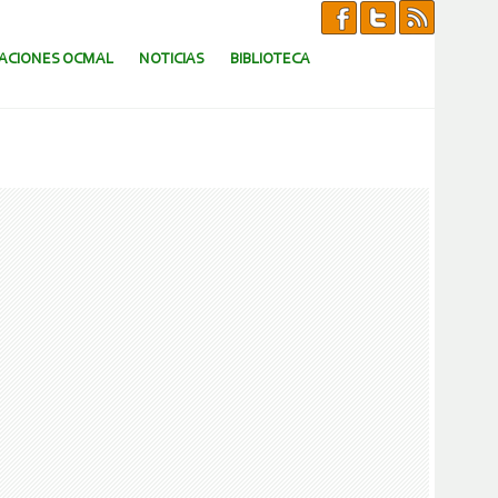
CACIONES OCMAL
NOTICIAS
BIBLIOTECA