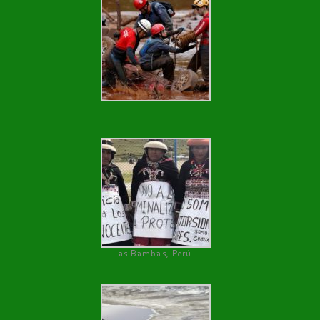
Las Bambas, Perú