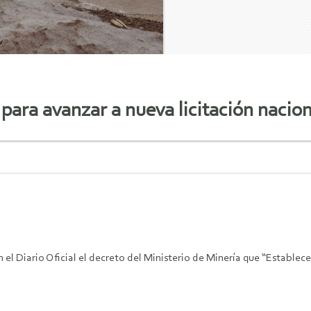
 para avanzar a nueva licitación nacion
n el Diario Oficial el decreto del Ministerio de Minería que “Establec