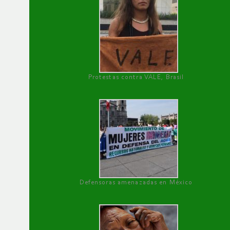
Protestas contra VALE, Brasil
Defensoras amenazadas en México