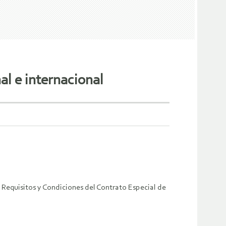
al e internacional
e Requisitos y Condiciones del Contrato Especial de