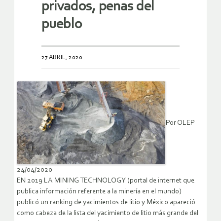
privados, penas del
pueblo
27 ABRIL, 2020
Por OLEP
24/04/2020
EN 2019 LA MINING TECHNOLOGY (portal de internet que
publica información referente a la minería en el mundo)
publicó un ranking de yacimientos de litio y México apareció
como cabeza de la lista del yacimiento de litio más grande del