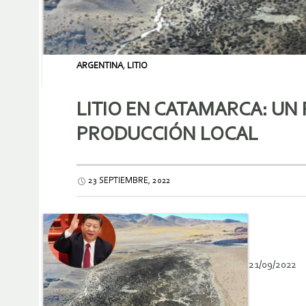
ARGENTINA
,
LITIO
LITIO EN CATAMARCA: UN
PRODUCCIÓN LOCAL
23 SEPTIEMBRE, 2022
21/09/2022