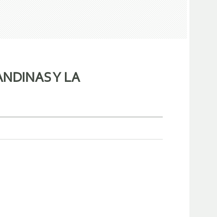
ANDINAS Y LA