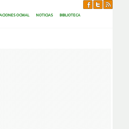
CACIONES OCMAL
NOTICIAS
BIBLIOTECA