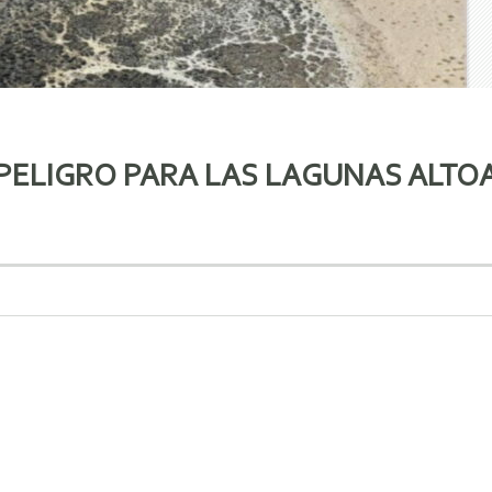
 PELIGRO PARA LAS LAGUNAS ALTO