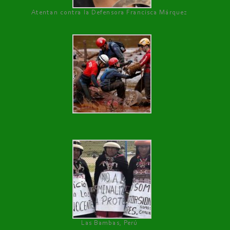
Atentan contra la Defensora Francisca Márquez
Las Bambas, Perú