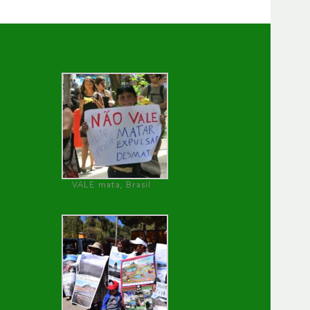
VALE mata, Brasil