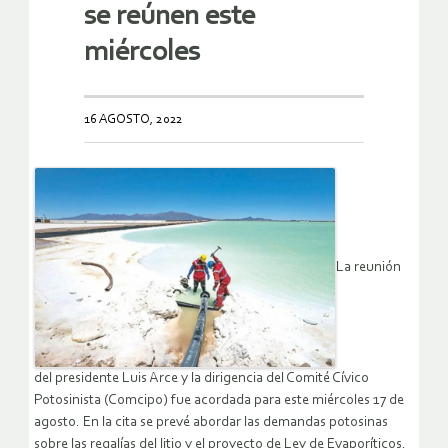
se reúnen este
miércoles
16 AGOSTO, 2022
La reunión
del presidente Luis Arce y la dirigencia del Comité Cívico
Potosinista (Comcipo) fue acordada para este miércoles 17 de
agosto. En la cita se prevé abordar las demandas potosinas
sobre las regalías del litio y el proyecto de Ley de Evaporíticos.