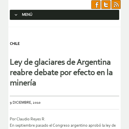
MENÚ
SALTAR AL CONTENIDO.
CHILE
Ley de glaciares de Argentina
reabre debate por efecto en la
minería
9 DICIEMBRE, 2010
Por Claudio Reyes R.
En septiembre pasado el Congreso argentino aprobó la ley de