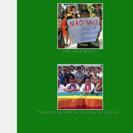
Vale mata, Brasil
Pueblo Shuar dice no a la minería, Ecuador