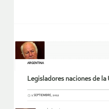
ARGENTINA
Legisladores naciones de la 
1 SEPTIEMBRE, 2012