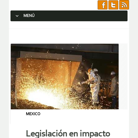
MENÚ
SALTAR AL CONTENIDO.
MEXICO
Legislación en impacto