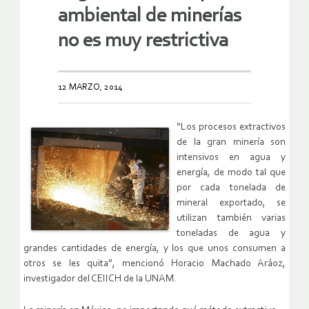
ambiental de minerías
no es muy restrictiva
12 MARZO, 2014
“Los procesos extractivos
de la gran minería son
intensivos en agua y
energía, de modo tal que
por cada tonelada de
mineral exportado, se
utilizan también varias
toneladas de agua y
grandes cantidades de energía, y los que unos consumen a
otros se les quita”, mencionó Horacio Machado Aráoz,
investigador del CEIICH de la UNAM.