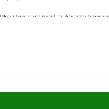
log del Consejo Tiyat Tlali a partir del 16 de marzo al terminar el e