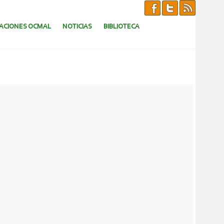
CACIONES OCMAL
NOTICIAS
BIBLIOTECA