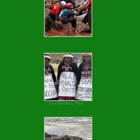
Las Bambas, Perú