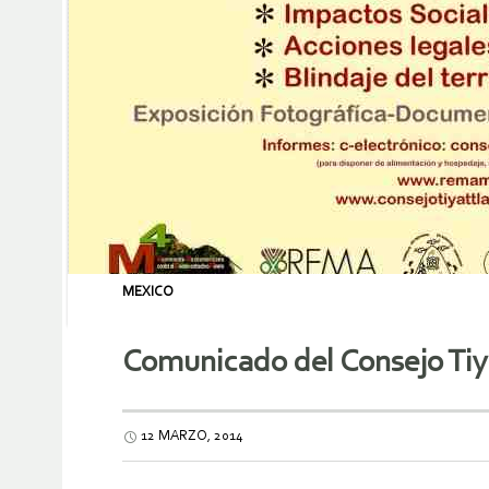
MEXICO
Comunicado del Consejo Tiya
12 MARZO, 2014