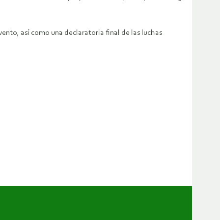
vento, así como una declaratoria final de las luchas