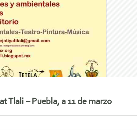
t Tlali – Puebla, a 11 de marzo