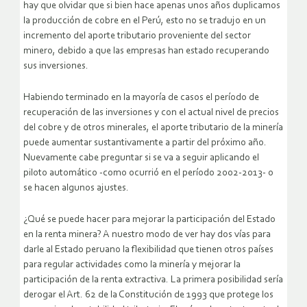
hay que olvidar que si bien hace apenas unos años duplicamos
la producción de cobre en el Perú, esto no se tradujo en un
incremento del aporte tributario proveniente del sector
minero, debido a que las empresas han estado recuperando
sus inversiones.
Habiendo terminado en la mayoría de casos el período de
recuperación de las inversiones y con el actual nivel de precios
del cobre y de otros minerales, el aporte tributario de la minería
puede aumentar sustantivamente a partir del próximo año.
Nuevamente cabe preguntar si se va a seguir aplicando el
piloto automático -como ocurrió en el período 2002-2013- o
se hacen algunos ajustes.
¿Qué se puede hacer para mejorar la participación del Estado
en la renta minera? A nuestro modo de ver hay dos vías para
darle al Estado peruano la flexibilidad que tienen otros países
para regular actividades como la minería y mejorar la
participación de la renta extractiva. La primera posibilidad sería
derogar el Art. 62 de la Constitución de 1993 que protege los