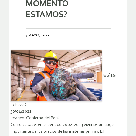
MOMENTO
ESTAMOS?
3 MAYO, 2021
José De
Echave C.
30/04/2021
Imagen: Gobierno del Perú
Como se sabe, en el período 2002-2013 vivimos un auge
importante de los precios de las materias primas. El