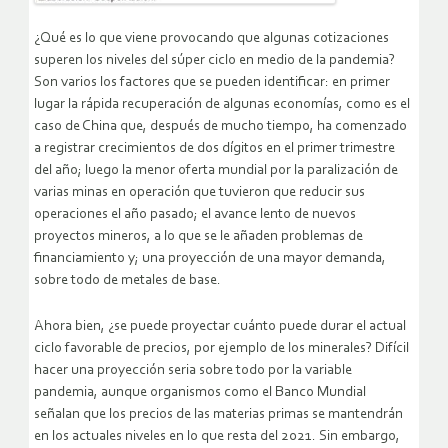
¿Qué es lo que viene provocando que algunas cotizaciones
superen los niveles del súper ciclo en medio de la pandemia?
Son varios los factores que se pueden identificar: en primer
lugar la rápida recuperación de algunas economías, como es el
caso de China que, después de mucho tiempo, ha comenzado
a registrar crecimientos de dos dígitos en el primer trimestre
del año; luego la menor oferta mundial por la paralización de
varias minas en operación que tuvieron que reducir sus
operaciones el año pasado; el avance lento de nuevos
proyectos mineros, a lo que se le añaden problemas de
financiamiento y; una proyección de una mayor demanda,
sobre todo de metales de base.
Ahora bien, ¿se puede proyectar cuánto puede durar el actual
ciclo favorable de precios, por ejemplo de los minerales? Difícil
hacer una proyección seria sobre todo por la variable
pandemia, aunque organismos como el Banco Mundial
señalan que los precios de las materias primas se mantendrán
en los actuales niveles en lo que resta del 2021. Sin embargo,