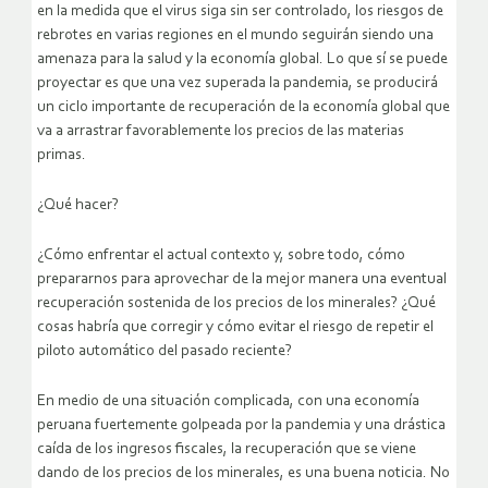
en la medida que el virus siga sin ser controlado, los riesgos de
rebrotes en varias regiones en el mundo seguirán siendo una
amenaza para la salud y la economía global. Lo que sí se puede
proyectar es que una vez superada la pandemia, se producirá
un ciclo importante de recuperación de la economía global que
va a arrastrar favorablemente los precios de las materias
primas.
¿Qué hacer?
¿Cómo enfrentar el actual contexto y, sobre todo, cómo
prepararnos para aprovechar de la mejor manera una eventual
recuperación sostenida de los precios de los minerales? ¿Qué
cosas habría que corregir y cómo evitar el riesgo de repetir el
piloto automático del pasado reciente?
En medio de una situación complicada, con una economía
peruana fuertemente golpeada por la pandemia y una drástica
caída de los ingresos fiscales, la recuperación que se viene
dando de los precios de los minerales, es una buena noticia. No