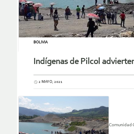
BOLIVIA
Indígenas de Pilcol advierten
2 MAYO, 2021
Comunidad C