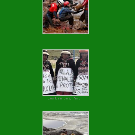
Las Bambas, Perú