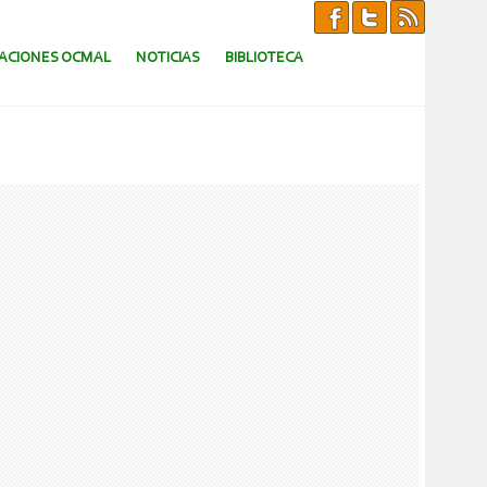
CACIONES OCMAL
NOTICIAS
BIBLIOTECA