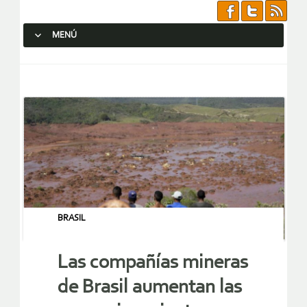
MENÚ
SALTAR AL CONTENIDO.
BRASIL
Las compañías mineras
de Brasil aumentan las