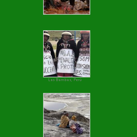
Las Bambas, Perú