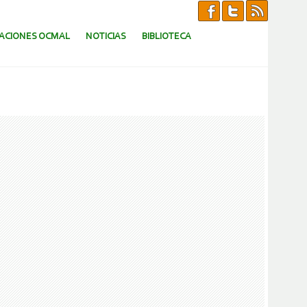
CACIONES OCMAL
NOTICIAS
BIBLIOTECA