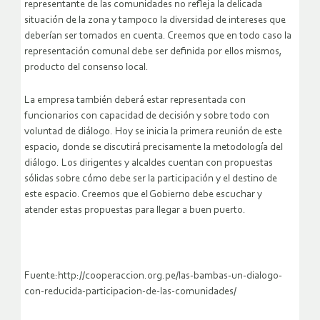
representante de las comunidades no refleja la delicada
situación de la zona y tampoco la diversidad de intereses que
deberían ser tomados en cuenta. Creemos que en todo caso la
representación comunal debe ser definida por ellos mismos,
producto del consenso local.
La empresa también deberá estar representada con
funcionarios con capacidad de decisión y sobre todo con
voluntad de diálogo. Hoy se inicia la primera reunión de este
espacio, donde se discutirá precisamente la metodología del
diálogo. Los dirigentes y alcaldes cuentan con propuestas
sólidas sobre cómo debe ser la participación y el destino de
este espacio. Creemos que el Gobierno debe escuchar y
atender estas propuestas para llegar a buen puerto.
Fuente:http://cooperaccion.org.pe/las-bambas-un-dialogo-
con-reducida-participacion-de-las-comunidades/