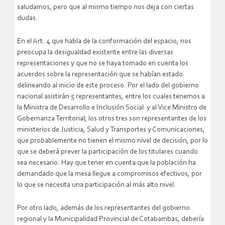
saludamos, pero que al mismo tiempo nos deja con ciertas
dudas.
En el Art. 4 que habla de la conformación del espacio, nos
preocupa la desigualdad existente entre las diversas
representaciones y que no se haya tomado en cuenta los
acuerdos sobre la representación que se habían estado
delineando al inicio de este proceso. Por el lado del gobierno
nacional asistirán 5 representantes, entre los cuales tenemos a
la Ministra de Desarrollo e Inclusión Social y al Vice Ministro de
Gobernanza Territorial; los otros tres son representantes de los
ministerios de Justicia, Salud y Transportes y Comunicaciones,
que probablemente no tienen el mismo nivel de decisión, por lo
que se deberá prever la participación de los titulares cuando
sea necesario. Hay que tener en cuenta que la población ha
demandado que la mesa llegue a compromisos efectivos, por
lo que se necesita una participación al más alto nivel.
Por otro lado, además de los representantes del gobierno
regional y la Municipalidad Provincial de Cotabambas, debería