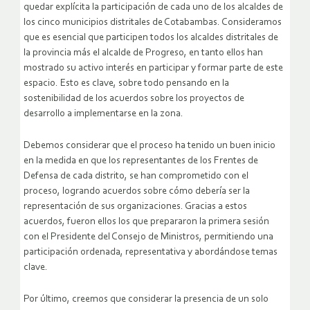
quedar explícita la participación de cada uno de los alcaldes de
los cinco municipios distritales de Cotabambas. Consideramos
que es esencial que participen todos los alcaldes distritales de
la provincia más el alcalde de Progreso, en tanto ellos han
mostrado su activo interés en participar y formar parte de este
espacio. Esto es clave, sobre todo pensando en la
sostenibilidad de los acuerdos sobre los proyectos de
desarrollo a implementarse en la zona.
Debemos considerar que el proceso ha tenido un buen inicio
en la medida en que los representantes de los Frentes de
Defensa de cada distrito, se han comprometido con el
proceso, logrando acuerdos sobre cómo debería ser la
representación de sus organizaciones. Gracias a estos
acuerdos, fueron ellos los que prepararon la primera sesión
con el Presidente del Consejo de Ministros, permitiendo una
participación ordenada, representativa y abordándose temas
clave.
Por último, creemos que considerar la presencia de un solo