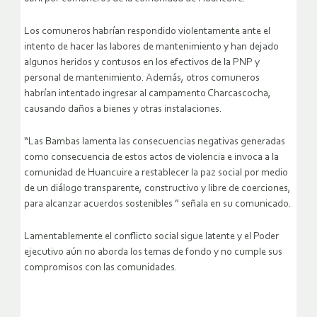
Los comuneros habrían respondido violentamente ante el
intento de hacer las labores de mantenimiento y han dejado
algunos heridos y contusos en los efectivos de la PNP y
personal de mantenimiento. Además, otros comuneros
habrían intentado ingresar al campamento Charcascocha,
causando daños a bienes y otras instalaciones.
“Las Bambas lamenta las consecuencias negativas generadas
como consecuencia de estos actos de violencia e invoca a la
comunidad de Huancuire a restablecer la paz social por medio
de un diálogo transparente, constructivo y libre de coerciones,
para alcanzar acuerdos sostenibles ” señala en su comunicado.
Lamentablemente el conflicto social sigue latente y el Poder
ejecutivo aún no aborda los temas de fondo y no cumple sus
compromisos con las comunidades.