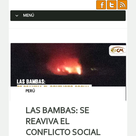
MENÚ
SALTAR AL CONTENIDO.
PERÚ
LAS BAMBAS: SE
REAVIVA EL
CONFLICTO SOCIAL