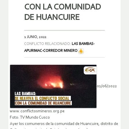
CON LA COMUNIDAD
DE HUANCUIRE
1 JUNIO, 2022
CONFLICTO RELACIONADO:
LAS BAMBAS-
APURIMAC-CORREDOR MINERO
01/06/2022
www.conflictosmineros.org.pe
Foto: TV Mundo Cusco
Ayer los comuneros de la comunidad de Huancuire, distrito de