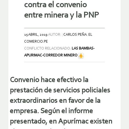
contra el convenio
entre minera y la PNP
15 ABRIL, 2019
AUTOR:
CARLOS PEÑA. EL
COMERCIO.PE
CONFLICTO RELACIONADO:
LAS BAMBAS-
APURIMAC-CORREDOR MINERO
Convenio hace efectivo la
prestación de servicios policiales
extraordinarios en favor de la
empresa. Según el informe
presentado, en
Apurímac
existen