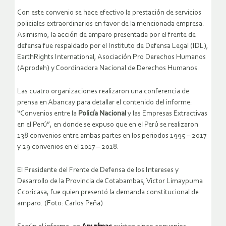
Con este convenio se hace efectivo la prestación de servicios
policiales extraordinarios en favor de la mencionada empresa.
Asimismo, la acción de amparo presentada por el frente de
defensa fue respaldado por el Instituto de Defensa Legal (IDL),
EarthRights International, Asociación Pro Derechos Humanos
(Aprodeh) y Coordinadora Nacional de Derechos Humanos.
Las cuatro organizaciones realizaron una conferencia de
prensa en Abancay para detallar el contenido del informe:
“Convenios entre la
Policía Nacional
y las Empresas Extractivas
en el Perú”, en donde se expuso que en el Perú se realizaron
138 convenios entre ambas partes en los periodos 1995 – 2017
y 29 convenios en el 2017 – 2018.
El Presidente del Frente de Defensa de los Intereses y
Desarrollo de la Provincia de Cotabambas, Victor Limaypuma
Ccoricasa, fue quien presentó la demanda constitucional de
amparo. (Foto: Carlos Peña)