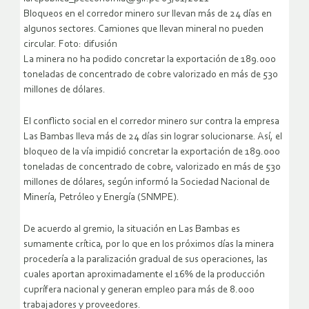
Bloqueos en el corredor minero sur llevan más de 24 días en
algunos sectores. Camiones que llevan mineral no pueden
circular. Foto: difusión
La minera no ha podido concretar la exportación de 189.000
toneladas de concentrado de cobre valorizado en más de 530
millones de dólares.
El conflicto social en el corredor minero sur contra la empresa
Las Bambas lleva más de 24 días sin lograr solucionarse. Así, el
bloqueo de la vía impidió concretar la exportación de 189.000
toneladas de concentrado de cobre, valorizado en más de 530
millones de dólares, según informó la Sociedad Nacional de
Minería, Petróleo y Energía (SNMPE).
De acuerdo al gremio, la situación en Las Bambas es
sumamente crítica, por lo que en los próximos días la minera
procedería a la paralización gradual de sus operaciones, las
cuales aportan aproximadamente el 16% de la producción
cuprífera nacional y generan empleo para más de 8.000
trabajadores y proveedores.