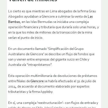
Lo cierto es que mientras en Lima abogados de la firma Grau
Abogados ayudaban a Glencore a culminar la venta de
Las
Bambas
, en las Islas Bermudas se iniciaba una compleja
operación financiera y tributaria que duraría solo unas horas, y
en la que los miles de millones de la transacción de la mina
serían el punto de inicio.
En un documento llamado ‘Simplificación del Grupo
Australiano de Glencore’ se describe un flujo de fondos que
van y vienen entre empresas del gigante suizo en Chile y
Australia vía “intrapréstamos”.
Esta operación multimillonaria de devoluciones de préstamos
entre filiales de
Glencore
se habría efectuado el 31 de julio de
2014, de acuerdo al documento elaborado por expertos
tributaristas y la firma Appleby.
En sí, una compleja ‘reestructuración’- con flujos de entrada y