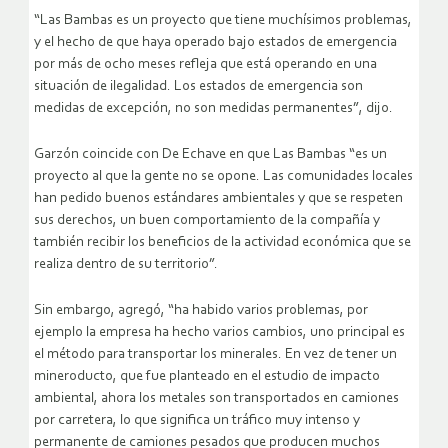
“Las Bambas es un proyecto que tiene muchísimos problemas,
y el hecho de que haya operado bajo estados de emergencia
por más de ocho meses refleja que está operando en una
situación de ilegalidad. Los estados de emergencia son
medidas de excepción, no son medidas permanentes”, dijo.
Garzón coincide con De Echave en que Las Bambas “es un
proyecto al que la gente no se opone. Las comunidades locales
han pedido buenos estándares ambientales y que se respeten
sus derechos, un buen comportamiento de la compañía y
también recibir los beneficios de la actividad económica que se
realiza dentro de su territorio”.
Sin embargo, agregó, “ha habido varios problemas, por
ejemplo la empresa ha hecho varios cambios, uno principal es
el método para transportar los minerales. En vez de tener un
mineroducto, que fue planteado en el estudio de impacto
ambiental, ahora los metales son transportados en camiones
por carretera, lo que significa un tráfico muy intenso y
permanente de camiones pesados que producen muchos