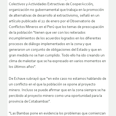
Colectivos y Actividades Extractivas de CooperAcción,
organización no gubernamental que trabaja en la promoción
de alternativas de desarrollo al extractivismo, señaló en un
artículo publicado el 22 de enero por el Observatorio de
Conflictos Mineros en el Perú que los temas de preocupación
de la población “tienen que ver con los reiterados
incumplimientos de los acuerdos logrados en los diferentes
procesos de diálogo implementados en la zona y que
generaron un conjunto de obligaciones del Estado y que en
gran medida no se han cumplido. Todo ello ha ido creando un
clima de malestar que se ha expresado en varios momentos en
los últimos años”.
De Echave subrayó que “en este caso no estamos hablando de
un conflicto en el que la población se opone al proyecto
minero. Incluso se puede afirmar que en la zona siempre se ha
percibido al proyecto minero como una oportunidad para la
provincia de Cotabambas”.
“Las Bambas pone en evidencia los problemas que comienzan