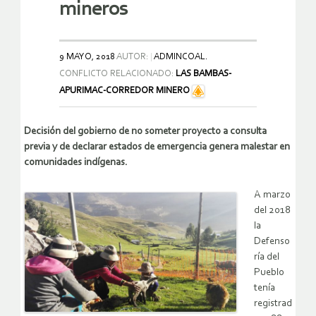
mineros
9 MAYO, 2018
AUTOR:
ADMINCOAL.
CONFLICTO RELACIONADO:
LAS BAMBAS-
APURIMAC-CORREDOR MINERO
Decisión del gobierno de no someter proyecto a consulta
previa y de declarar estados de emergencia genera malestar en
comunidades indígenas.
A marzo
del 2018
la
Defenso
ría del
Pueblo
tenía
registrad