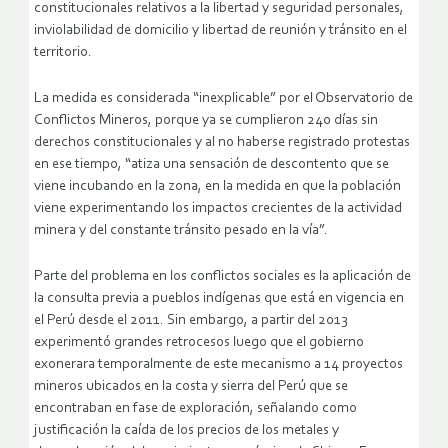
constitucionales relativos a la libertad y seguridad personales,
inviolabilidad de domicilio y libertad de reunión y tránsito en el
territorio.
La medida es considerada “inexplicable” por el Observatorio de
Conflictos Mineros, porque ya se cumplieron 240 días sin
derechos constitucionales y al no haberse registrado protestas
en ese tiempo, “atiza una sensación de descontento que se
viene incubando en la zona, en la medida en que la población
viene experimentando los impactos crecientes de la actividad
minera y del constante tránsito pesado en la vía”.
Parte del problema en los conflictos sociales es la aplicación de
la consulta previa a pueblos indígenas que está en vigencia en
el Perú desde el 2011. Sin embargo, a partir del 2013
experimentó grandes retrocesos luego que el gobierno
exonerara temporalmente de este mecanismo a 14 proyectos
mineros ubicados en la costa y sierra del Perú que se
encontraban en fase de exploración, señalando como
justificación la caída de los precios de los metales y