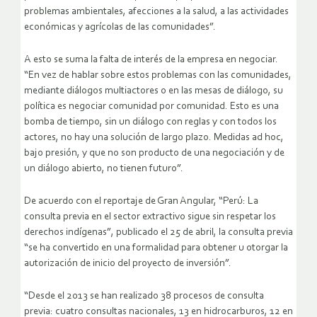
problemas ambientales, afecciones a la salud, a las actividades
económicas y agrícolas de las comunidades”.
A esto se suma la falta de interés de la empresa en negociar.
“En vez de hablar sobre estos problemas con las comunidades,
mediante diálogos multiactores o en las mesas de diálogo, su
política es negociar comunidad por comunidad. Esto es una
bomba de tiempo, sin un diálogo con reglas y con todos los
actores, no hay una solución de largo plazo. Medidas ad hoc,
bajo presión, y que no son producto de una negociación y de
un diálogo abierto, no tienen futuro”.
De acuerdo con el reportaje de Gran Angular, “Perú: La
consulta previa en el sector extractivo sigue sin respetar los
derechos indígenas”, publicado el 25 de abril, la consulta previa
“se ha convertido en una formalidad para obtener u otorgar la
autorización de inicio del proyecto de inversión”.
“Desde el 2013 se han realizado 38 procesos de consulta
previa: cuatro consultas nacionales, 13 en hidrocarburos, 12 en