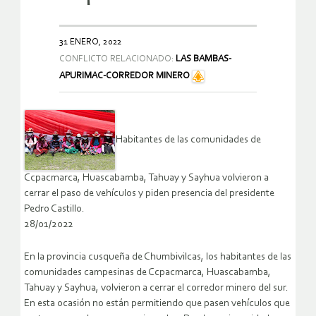
31 ENERO, 2022
CONFLICTO RELACIONADO:
LAS BAMBAS-
APURIMAC-CORREDOR MINERO
Habitantes de las comunidades de
Ccpacmarca, Huascabamba, Tahuay y Sayhua volvieron a
cerrar el paso de vehículos y piden presencia del presidente
Pedro Castillo.
28/01/2022
En la provincia cusqueña de Chumbivilcas, los habitantes de las
comunidades campesinas de Ccpacmarca, Huascabamba,
Tahuay y Sayhua, volvieron a cerrar el corredor minero del sur.
En esta ocasión no están permitiendo que pasen vehículos que