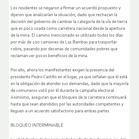
Los residentes se negaron a firmar un acuerdo propuesto y
dijeron que analizarían la situación, dado que rechazan la
decisión del gobierno de cambiar la categoría de la vía de tierra
que es poco usada como carretera nacional desde la apertura
de la mina. El camino mencionado es utilizado todos los días
por más de 200 camiones de Las Bambas para trasportar
cobre, pasando por decenas de comunidades pobres que
reclaman ver pocos beneficios de la mina.
Por ello, ahora los manifestantes exigen la presencia del
presidente Pedro Castillo en el lugar, ya que señalan que él está
en la obligación de atender sus demandas, dado que la mayoría
de comuneros votó por él durante la campaña electoral.
Asimismo, aseguran que el bloqueo de la carretera continuará
hasta que sean atendidos por las autoridades competentes y
lleguen a un acuerdo satisfactorio para ambas partes.
BLOQUEO INTERMINABLE