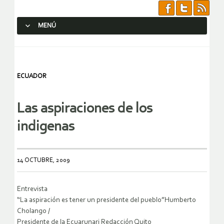
MENÚ
SALTAR AL CONTENIDO.
ECUADOR
Las aspiraciones de los
indigenas
14 OCTUBRE, 2009
Entrevista
“La aspiración es tener un presidente del pueblo”Humberto
Cholango /
Presidente de la Ecuarunari Redacción Quito