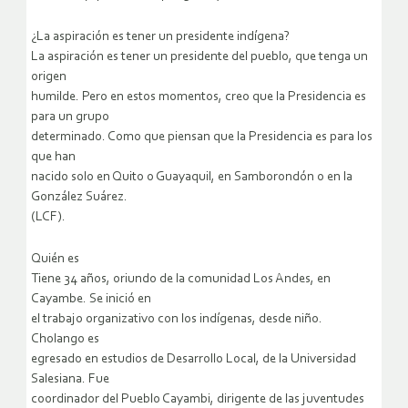
¿La aspiración es tener un presidente indígena?
La aspiración es tener un presidente del pueblo, que tenga un
origen
humilde. Pero en estos momentos, creo que la Presidencia es
para un grupo
determinado. Como que piensan que la Presidencia es para los
que han
nacido solo en Quito o Guayaquil, en Samborondón o en la
González Suárez.
(LCF).
Quién es
Tiene 34 años, oriundo de la comunidad Los Andes, en
Cayambe. Se inició en
el trabajo organizativo con los indígenas, desde niño.
Cholango es
egresado en estudios de Desarrollo Local, de la Universidad
Salesiana. Fue
coordinador del Pueblo Cayambi, dirigente de las juventudes