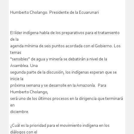
Humberto Cholango. Presidente de la Ecuarunari
El líder indígena habla de los preparativos para el tratamiento
de la
agenda mínima de seis puntos acordada con el Gobierno. Los
temas
“sensibles” de agua y minería se debatirán a nivel de la
Asamblea. Una
segunda parte de la discusión, los indígenas esperan que se
inicie la
próxima semana y se desarrolle en la Amazonía. Para
Humberto Cholango,
será uno de los últimos procesos en la dirigencia que terminará
en
diciembre.
¿Cuál es la prioridad para el movimiento indígena en los
diálogos con el