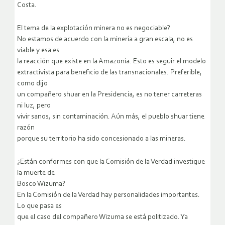
Costa.
El tema de la explotación minera no es negociable?
No estamos de acuerdo con la minería a gran escala, no es
viable y esa es
la reacción que existe en la Amazonía. Esto es seguir el modelo
extractivista para beneficio de las transnacionales. Preferible,
como dijo
un compañero shuar en la Presidencia, es no tener carreteras
ni luz, pero
vivir sanos, sin contaminación. Aún más, el pueblo shuar tiene
razón
porque su territorio ha sido concesionado a las mineras.
¿Están conformes con que la Comisión de la Verdad investigue
la muerte de
Bosco Wizuma?
En la Comisión de la Verdad hay personalidades importantes.
Lo que pasa es
que el caso del compañero Wizuma se está politizado. Ya