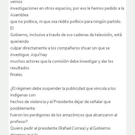
vemos
investigaciones en otros espacios; por eso le hemos pedido a la
Asamblea
que no politice, ni que sea rédito político para ningún partido.
El
Gobierno, inclusive a través de sus cadenas de televisión, está
queriendo
culpar directamente a los compañeros shuar sin que se
investigue. Aquí hay
muchos actores que la comisión debe investigar y dar los
resultados
finales.
¿El régimen debe suspender la publicidad que vincula a los
indígenas con
hechos de violencia y el Presidente dejar de señalar que
posiblemente
fueron los perdigones de los amazónicos que alcanzaron al
profesor?
Quiero pedir al presidente (Rafael Correa) y al Gobierno: