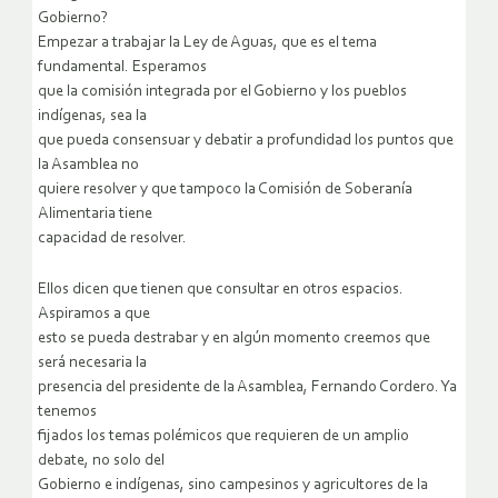
Gobierno?
Empezar a trabajar la Ley de Aguas, que es el tema
fundamental. Esperamos
que la comisión integrada por el Gobierno y los pueblos
indígenas, sea la
que pueda consensuar y debatir a profundidad los puntos que
la Asamblea no
quiere resolver y que tampoco la Comisión de Soberanía
Alimentaria tiene
capacidad de resolver.
Ellos dicen que tienen que consultar en otros espacios.
Aspiramos a que
esto se pueda destrabar y en algún momento creemos que
será necesaria la
presencia del presidente de la Asamblea, Fernando Cordero. Ya
tenemos
fijados los temas polémicos que requieren de un amplio
debate, no solo del
Gobierno e indígenas, sino campesinos y agricultores de la