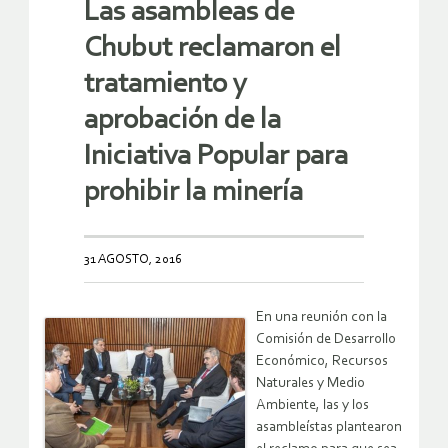
Las asambleas de
Chubut reclamaron el
tratamiento y
aprobación de la
Iniciativa Popular para
prohibir la minería
31 AGOSTO, 2016
En una reunión con la
Comisión de Desarrollo
Económico, Recursos
Naturales y Medio
Ambiente, las y los
asambleístas plantearon