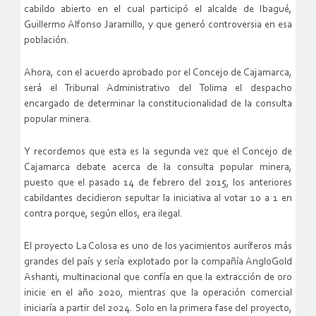
cabildo abierto en el cual participó el alcalde de Ibagué,
Guillermo Alfonso Jaramillo, y que generó controversia en esa
población.
Ahora, con el acuerdo aprobado por el Concejo de Cajamarca,
será el Tribunal Administrativo del Tolima el despacho
encargado de determinar la constitucionalidad de la consulta
popular minera.
Y recordemos que esta es la segunda vez que el Concejo de
Cajamarca debate acerca de la consulta popular minera,
puesto que el pasado 14 de febrero del 2015, los anteriores
cabildantes decidieron sepultar la iniciativa al votar 10 a 1 en
contra porque, según ellos, era ilegal.
El proyecto La Colosa es uno de los yacimientos auríferos más
grandes del país y sería explotado por la compañía AngloGold
Ashanti, multinacional que confía en que la extracción de oro
inicie en el año 2020, mientras que la operación comercial
iniciaría a partir del 2024. Solo en la primera fase del proyecto,