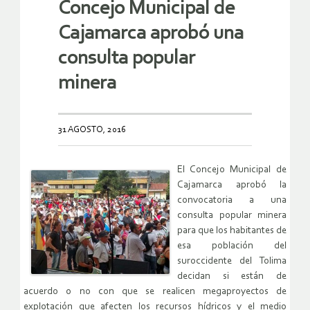
Concejo Municipal de
Cajamarca aprobó una
consulta popular
minera
31 AGOSTO, 2016
El Concejo Municipal de
Cajamarca aprobó la
convocatoria a una
consulta popular minera
para que los habitantes de
esa población del
suroccidente del Tolima
decidan si están de
acuerdo o no con que se realicen megaproyectos de
explotación que afecten los recursos hídricos y el medio