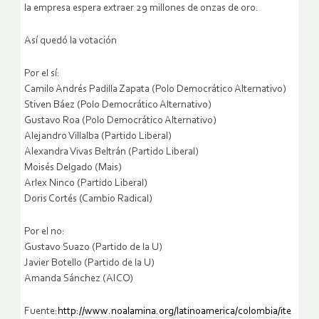
la empresa espera extraer 29 millones de onzas de oro.
Así quedó la votación
Por el sí:
Camilo Andrés Padilla Zapata (Polo Democrático Alternativo)
Stiven Báez (Polo Democrático Alternativo)
Gustavo Roa (Polo Democrático Alternativo)
Alejandro Villalba (Partido Liberal)
Alexandra Vivas Beltrán (Partido Liberal)
Moisés Delgado (Mais)
Arlex Ninco (Partido Liberal)
Doris Cortés (Cambio Radical)
Por el no:
Gustavo Suazo (Partido de la U)
Javier Botello (Partido de la U)
Amanda Sánchez (AICO)
Fuente:
http://www.noalamina.org/latinoamerica/colombia/ite