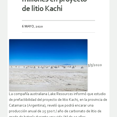
de litio Kachi
6 MAYO, 2020
5/5/2020
La compañía australiana Lake Resources informó que estudio
de prefactibilidad del proyecto de litio Kachi, en la provincia de
Catamarca (Argentina), reveló que podrá encarar una
producción anual de 25 500 t / año de carbonato de litio de