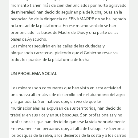
momento tienen más de cien denunciados por hurto agravado
de minerales) han decidido seguir en pie de lucha, pues en la
negociación de la dirigencia de FENAMARPE no se ha logrado
ni la mitad de la plataforma. En ese mismo sentido se han
pronunciado las bases de Madre de Dios y una parte de las
bases de Ayacucho.
Los mineros seguirán en las calles de las ciudades y
bloqueando carreteras, pidiendo que el Gobierno resuelva
todos los puntos de la plataforma de lucha.
UN PROBLEMA SOCIAL
Los mineros son comuneros que han visto en esta actividad
una nueva alternativa de desarrollo ante el abandono del agro
y la ganadería. Son nativos que, en vez de que las
multinacionales les expulsen de sus territorios, han decidido
trabajar en sus ríos y en sus bosques. Son profesionales y no
profesionales que han decidido ganarse la vida honradamente.
En resumen: son peruanos que, a falta de trabajo, se fueron a
los bosques de la selva, a los desiertos de la costa y a los cerros