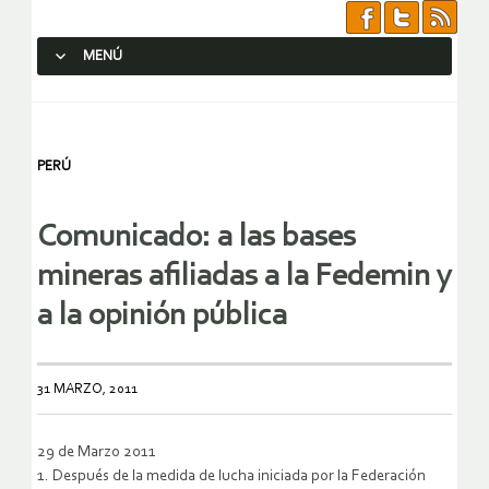
MENÚ
SALTAR AL CONTENIDO.
PERÚ
Comunicado: a las bases
mineras afiliadas a la Fedemin y
a la opinión pública
31 MARZO, 2011
29 de Marzo 2011
1. Después de la medida de lucha iniciada por la Federación