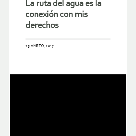
La ruta del agua es la
conexión con mis
derechos
25 MARZO, 2017