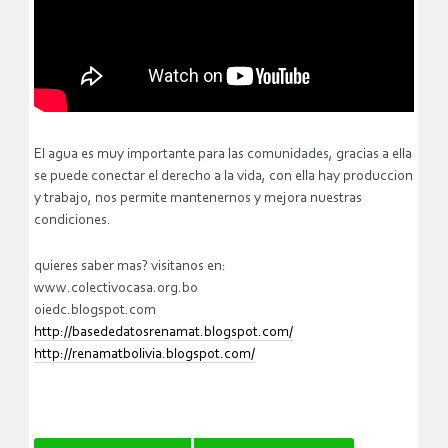
El agua es muy importante para las comunidades, gracias a ella
se puede conectar el derecho a la vida, con ella hay produccion
y trabajo, nos permite mantenernos y mejora nuestras
condiciones.
quieres saber mas? visitanos en:
www.colectivocasa.org.bo
oiedc.blogspot.com
http://basededatosrenamat.blogspot.com/
http://renamatbolivia.blogspot.com/